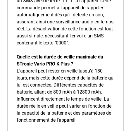
un SMS avec le texte "1111" à l'appareil. Cette
commande permet à l'appareil de rappeler
automatiquement dès qu'il détecte un son,
assurant ainsi une surveillance audio en temps
réel. La désactivation de cette fonction est tout
aussi simple, nécessitant l'envoi d'un SMS
contenant le texte "0000".
Quelle est la durée de veille maximale du
STronic Vario PRO K Plus ?
L'appareil peut rester en veille jusqu'à 180
jours, mais cette durée dépend de la batterie qui
lui est connectée. Différentes capacités de
batterie, allant de 800 mAh à 12800 mAh,
influencent directement le temps de veille. La
durée réelle en veille peut varier en fonction de
la capacité de la batterie et des paramètres de
fonctionnement de l'appareil.