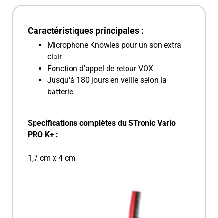
Caractéristiques principales :
Microphone Knowles pour un son extra
clair
Fonction d'appel de retour VOX
Jusqu'à 180 jours en veille selon la
batterie
Specifications complètes du STronic Vario
PRO K+ :
1,7 cm x 4 cm