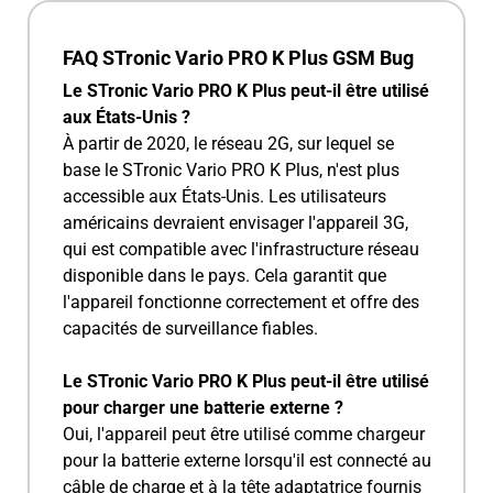
FAQ STronic Vario PRO K Plus GSM Bug
Le STronic Vario PRO K Plus peut-il être utilisé
aux États-Unis ?
À partir de 2020, le réseau 2G, sur lequel se
base le STronic Vario PRO K Plus, n'est plus
accessible aux États-Unis. Les utilisateurs
américains devraient envisager l'appareil 3G,
qui est compatible avec l'infrastructure réseau
disponible dans le pays. Cela garantit que
l'appareil fonctionne correctement et offre des
capacités de surveillance fiables.
Le STronic Vario PRO K Plus peut-il être utilisé
pour charger une batterie externe ?
Oui, l'appareil peut être utilisé comme chargeur
pour la batterie externe lorsqu'il est connecté au
câble de charge et à la tête adaptatrice fournis