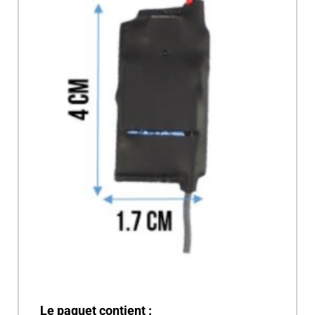
Le paquet contient :