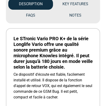
DESCRIPTION
KEY FEATURES
FAQS
NOTES
Le STronic Vario PRO K+ de la série
Longlife Vario offre une qualité
sonore premium grâce au
microphone Knowles intégré. Il peut
durer jusqu'à 180 jours en mode veille
selon la batterie choisie.
Ce dispositif d'écoute est fiable, facilement
installé et utilisé. Il dispose de la fonction
d'appel de retour VOX, qui est également le seul
commande de ce GSM Bug. Il est petit,
compact et facile à cacher.