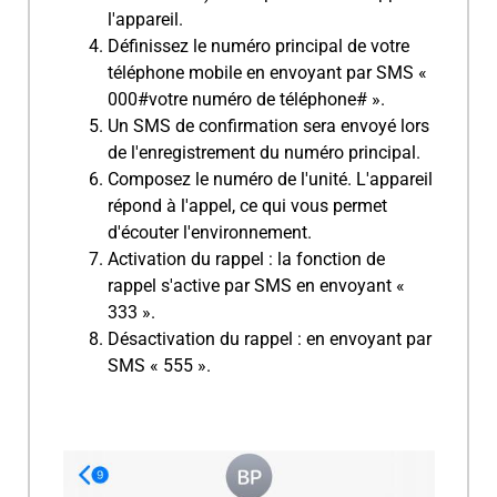
l'appareil.
Définissez le numéro principal de votre
téléphone mobile en envoyant par SMS «
000#votre numéro de téléphone# ».
Un SMS de confirmation sera envoyé lors
de l'enregistrement du numéro principal.
Composez le numéro de l'unité. L'appareil
répond à l'appel, ce qui vous permet
d'écouter l'environnement.
Activation du rappel : la fonction de
rappel s'active par SMS en envoyant «
333 ».
Désactivation du rappel : en envoyant par
SMS « 555 ».