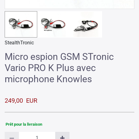
StealthTronic
Micro espion GSM STronic
Vario PRO K Plus avec
microphone Knowles
249,00 EUR
Prêt pour la livraison