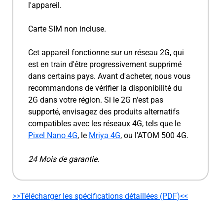
l'appareil.
Carte SIM non incluse.
Cet appareil fonctionne sur un réseau 2G, qui
est en train d'être progressivement supprimé
dans certains pays. Avant d'acheter, nous vous
recommandons de vérifier la disponibilité du
2G dans votre région. Si le 2G n'est pas
supporté, envisagez des produits alternatifs
compatibles avec les réseaux 4G, tels que le
Pixel Nano 4G
, le
Mriya 4G
, ou l'ATOM 500 4G.
24 Mois de garantie.
>>Télécharger les spécifications détaillées (PDF)<<