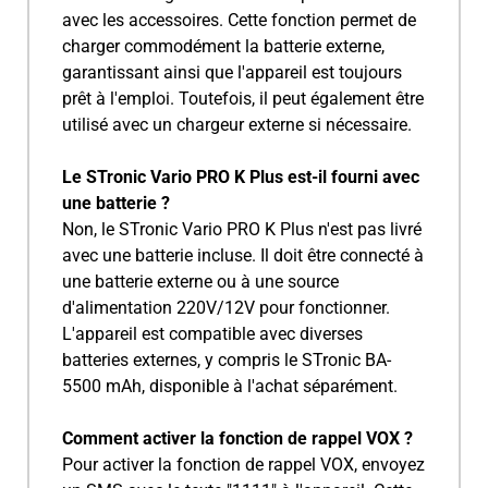
avec les accessoires. Cette fonction permet de
charger commodément la batterie externe,
garantissant ainsi que l'appareil est toujours
prêt à l'emploi. Toutefois, il peut également être
utilisé avec un chargeur externe si nécessaire.
Le STronic Vario PRO K Plus est-il fourni avec
une batterie ?
Non, le STronic Vario PRO K Plus n'est pas livré
avec une batterie incluse. Il doit être connecté à
une batterie externe ou à une source
d'alimentation 220V/12V pour fonctionner.
L'appareil est compatible avec diverses
batteries externes, y compris le STronic BA-
5500 mAh, disponible à l'achat séparément.
Comment activer la fonction de rappel VOX ?
Pour activer la fonction de rappel VOX, envoyez