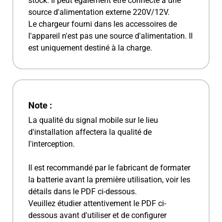
stock. Il peut également être connecté à une
source d'alimentation externe 220V/12V.
Le chargeur fourni dans les accessoires de
l'appareil n'est pas une source d'alimentation. Il
est uniquement destiné à la charge.
Note :
La qualité du signal mobile sur le lieu
d'installation affectera la qualité de
l'interception.
Il est recommandé par le fabricant de formater
la batterie avant la première utilisation, voir les
détails dans le PDF ci-dessous.
Veuillez étudier attentivement le PDF ci-
dessous avant d'utiliser et de configurer