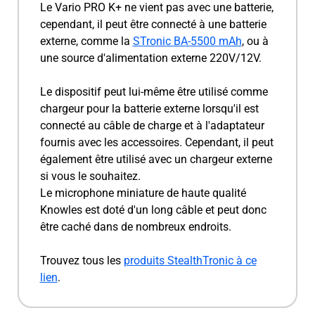
Le Vario PRO K+ ne vient pas avec une batterie,
cependant, il peut être connecté à une batterie
externe, comme la
STronic BA-5500 mAh
, ou à
une source d'alimentation externe 220V/12V.
Le dispositif peut lui-même être utilisé comme
chargeur pour la batterie externe lorsqu'il est
connecté au câble de charge et à l'adaptateur
fournis avec les accessoires. Cependant, il peut
également être utilisé avec un chargeur externe
si vous le souhaitez.
Le microphone miniature de haute qualité
Knowles est doté d'un long câble et peut donc
être caché dans de nombreux endroits.
Trouvez tous les
produits StealthTronic à ce
lien
.