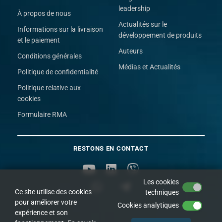
leadership
À propos de nous
Actualités sur le
Informations sur la livraison
développement de produits
et le paiement
Auteurs
Conditions générales
Médias et Actualités
Politique de confidentialité
Politique relative aux
cookies
Formulaire RMA
RESTONS EN CONTACT
Les cookies
Ce site utilise des cookies
techniques
pour améliorer votre
Cookies analytiques
expérience et son