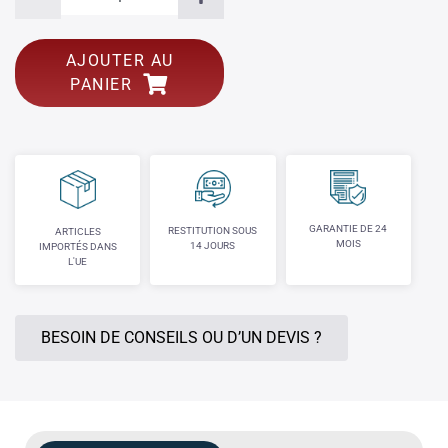
AJOUTER AU
PANIER
GARANTIE DE 24
RESTITUTION SOUS
ARTICLES
MOIS
14 JOURS
IMPORTÉS DANS
L'UE
BESOIN DE CONSEILS OU D’UN DEVIS ?