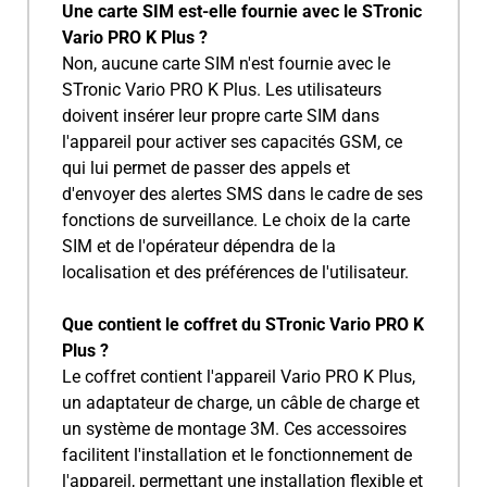
Une carte SIM est-elle fournie avec le STronic
Vario PRO K Plus ?
Non, aucune carte SIM n'est fournie avec le
STronic Vario PRO K Plus. Les utilisateurs
doivent insérer leur propre carte SIM dans
l'appareil pour activer ses capacités GSM, ce
qui lui permet de passer des appels et
d'envoyer des alertes SMS dans le cadre de ses
fonctions de surveillance. Le choix de la carte
SIM et de l'opérateur dépendra de la
localisation et des préférences de l'utilisateur.
Que contient le coffret du STronic Vario PRO K
Plus ?
Le coffret contient l'appareil Vario PRO K Plus,
un adaptateur de charge, un câble de charge et
un système de montage 3M. Ces accessoires
facilitent l'installation et le fonctionnement de
l'appareil, permettant une installation flexible et