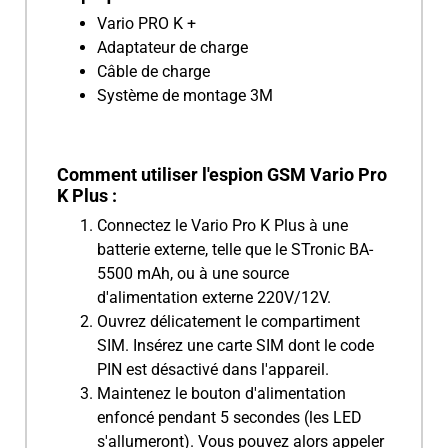
Vario PRO K +
Adaptateur de charge
Câble de charge
Système de montage 3M
Comment utiliser l'espion GSM Vario Pro
K Plus :
Connectez le Vario Pro K Plus à une
batterie externe, telle que le STronic BA-
5500 mAh, ou à une source
d'alimentation externe 220V/12V.
Ouvrez délicatement le compartiment
SIM. Insérez une carte SIM dont le code
PIN est désactivé dans l'appareil.
Maintenez le bouton d'alimentation
enfoncé pendant 5 secondes (les LED
s'allumeront). Vous pouvez alors appeler