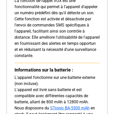
La fonction de rappel VOX est une
fonctionnalité qui permet à l'appareil d'appeler
un numéro prédéfini dès qu'il détecte un son.
Cette fonction est activée et désactivée par
l'envoi de commandes SMS spécifiques à
l'appareil, facilitant ainsi son contrôle à
distance. Elle améliore l'utilisabilité de l'appareil
en fournissant des alertes en temps opportun
et en réduisant la nécessité d'une surveillance
constante.
Informations sur la batterie :
L'appareil fonctionne sur une batterie externe
(non incluse).
L'appareil est livré sans batterie et est
compatible avec différentes capacités de
batterie, allant de 800 mAh à 12800 mAh.
Nous disposons du
STronic BA-5500 mAh
en