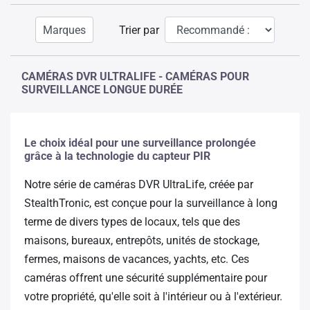
Marques
Trier par
CAMÉRAS DVR ULTRALIFE - CAMÉRAS POUR
SURVEILLANCE LONGUE DURÉE
Le choix idéal pour une surveillance prolongée
grâce à la technologie du capteur PIR
Notre série de caméras DVR UltraLife, créée par
StealthTronic, est conçue pour la surveillance à long
terme de divers types de locaux, tels que des
maisons, bureaux, entrepôts, unités de stockage,
fermes, maisons de vacances, yachts, etc. Ces
caméras offrent une sécurité supplémentaire pour
votre propriété, qu'elle soit à l'intérieur ou à l'extérieur.