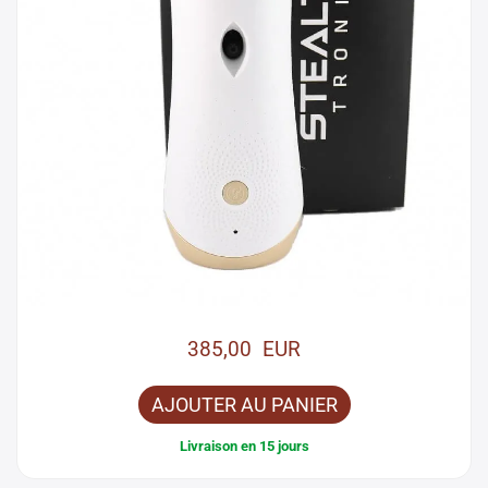
385,00 EUR
AJOUTER AU PANIER
Livraison en 15 jours