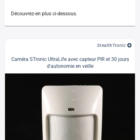
Découvrez-en plus ci-dessous.
StealthTronic
Caméra STronic UltraLife avec capteur PIR et 30 jours
d'autonomie en veille