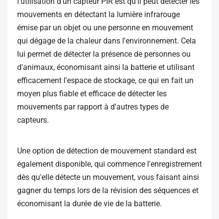
l'utilisation d'un capteur PIR est qu'il peut détecter les
mouvements en détectant la lumière infrarouge
émise par un objet ou une personne en mouvement
qui dégage de la chaleur dans l'environnement. Cela
lui permet de détecter la présence de personnes ou
d'animaux, économisant ainsi la batterie et utilisant
efficacement l'espace de stockage, ce qui en fait un
moyen plus fiable et efficace de détecter les
mouvements par rapport à d'autres types de
capteurs.
Une option de détection de mouvement standard est
également disponible, qui commence l'enregistrement
dès qu'elle détecte un mouvement, vous faisant ainsi
gagner du temps lors de la révision des séquences et
économisant la durée de vie de la batterie.