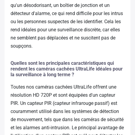
qu'un désodorisant, un boîtier de jonction et un
détecteur d'alarme, ce qui rend difficile pour les intrus
ou les personnes suspectes de les identifier. Cela les
rend idéales pour une surveillance discrète, car elles
ne semblent pas déplacées et ne suscitent pas de
soupçons.
Quelles sont les principales caractéristiques qui
rendent les caméras cachées UltraLife idéales pour
la surveillance à long terme ?
Toutes nos caméras cachées UltraLife offrent une
résolution HD 720P et sont équipées d'un capteur
PIR. Un capteur PIR (capteur infrarouge passif) est
couramment utilisé dans les systèmes de détection
de mouvement, tels que dans les caméras de sécurité
et les alarmes anti-intrusion. Le principal avantage de