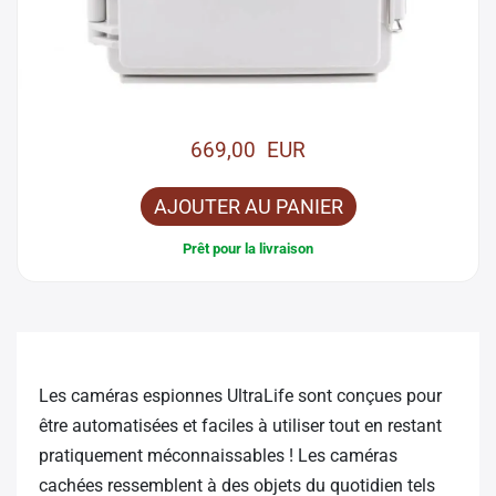
669,00 EUR
AJOUTER AU PANIER
Prêt pour la livraison
Les caméras espionnes UltraLife sont conçues pour
être automatisées et faciles à utiliser tout en restant
pratiquement méconnaissables ! Les caméras
cachées ressemblent à des objets du quotidien tels