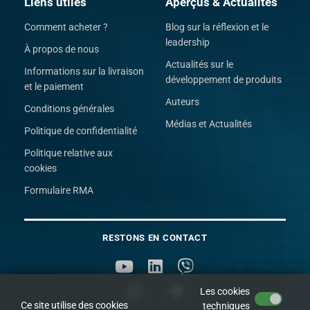
Liens utiles
Aperçus & Actualités
Comment acheter ?
Blog sur la réflexion et le
leadership
À propos de nous
Actualités sur le
Informations sur la livraison
développement de produits
et le paiement
Auteurs
Conditions générales
Médias et Actualités
Politique de confidentialité
Politique relative aux
cookies
Formulaire RMA
RESTONS EN CONTACT
Les cookies
Ce site utilise des cookies
techniques