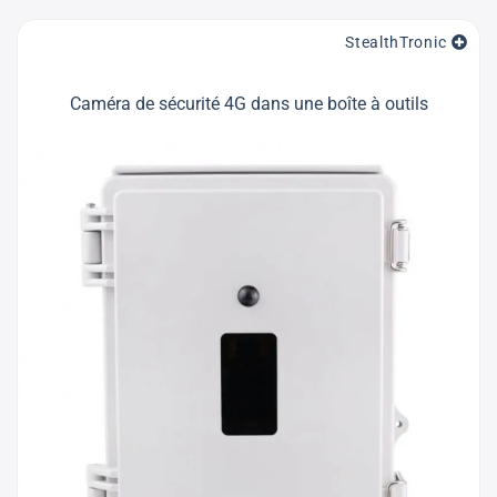
StealthTronic
Caméra de sécurité 4G dans une boîte à outils