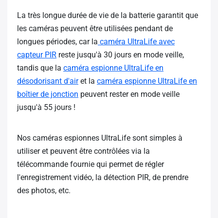
La très longue durée de vie de la batterie garantit que
les caméras peuvent être utilisées pendant de
longues périodes, car la
caméra UltraLife avec
capteur PIR
reste jusqu'à 30 jours en mode veille,
tandis que la
caméra espionne UltraLife en
désodorisant d'air
et la
caméra espionne UltraLife en
boîtier de jonction
peuvent rester en mode veille
jusqu'à 55 jours !
Nos caméras espionnes UltraLife sont simples à
utiliser et peuvent être contrôlées via la
télécommande fournie qui permet de régler
l'enregistrement vidéo, la détection PIR, de prendre
des photos, etc.