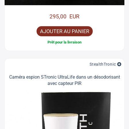
295,00 EUR
AJOUTER AU PANIER
Prêt pour la livraison
StealthTronic
Caméra espion STronic UltraLife dans un désodorisant
avec capteur PIR