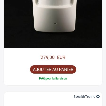
279,00 EUR
AJOUTER AU PANIER
Prêt pour la livraison
StealthTronic