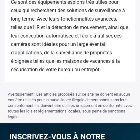
Ce sont des équipements espions très utiles pour
ceux qui recherchent des solutions de surveillance à
long terme. Avec leurs fonctionnalités avancées,
telles que l'IR et la détection de mouvement, ainsi que
leur conception automatisée et facile à utiliser, ces
caméras sont idéales pour un large éventail
d'applications, de la surveillance de propriétés
éloignées telles que les maisons de vacances à la
sécurisation de votre bureau ou entrepôt.
Avertissement : Les articles proposés sur ce site ne doivent en aucun
cas être utilisés pour la surveillance illégale de personnes sans leur
consentement. Ils doivent être utilisés uniquement en conformité avec
toutes les lois et réglementations locales, sous peine de sanctions
légales.
INSCRIVEZ-VOUS À NOTRE