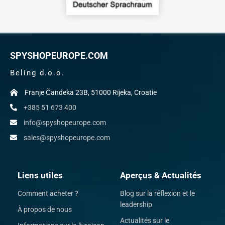
SPYSHOPEUROPE.COM
Beling d.o.o.
Franje Čandeka 23B, 51000 Rijeka, Croatie
+385 51 673 400
info@spyshopeurope.com
sales@spyshopeurope.com
Liens utiles
Aperçus & Actualités
Comment acheter ?
Blog sur la réflexion et le
leadership
À propos de nous
Actualités sur le