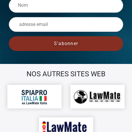
NOS AUTRES SITES WEB