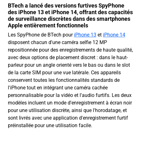
BTech a lancé des versions furtives SpyPhone
des iPhone 13 et iPhone 14, offrant des capacités
de surveillance discrètes dans des smartphones
Apple entièrement fonctionnels
Les SpyPhone de BTech pour
iPhone 13
et
iPhone 14
disposent chacun d'une caméra selfie 12 MP
repositionnée pour des enregistrements de haute qualité,
avec deux options de placement discret : dans le haut-
parleur pour un angle orienté vers le bas ou dans le slot
de la carte SIM pour une vue latérale. Ces appareils
conservent toutes les fonctionnalités standards de
l'iPhone tout en intégrant une caméra cachée
personnalisable pour la vidéo et l'audio furtifs. Les deux
modèles incluent un mode d'enregistrement à écran noir
pour une utilisation discrète, ainsi que l'horodatage, et
sont livrés avec une application d'enregistrement furtif
préinstallée pour une utilisation facile.