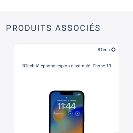
PRODUITS ASSOCIÉS
BTech
BTech téléphone espion dissimulé iPhone 13