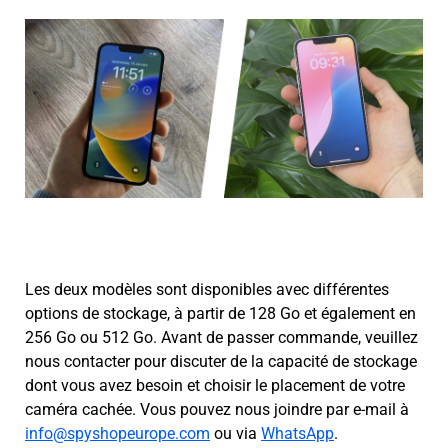
Les deux modèles sont disponibles avec différentes
options de stockage, à partir de 128 Go et également en
256 Go ou 512 Go. Avant de passer commande, veuillez
nous contacter pour discuter de la capacité de stockage
dont vous avez besoin et choisir le placement de votre
caméra cachée. Vous pouvez nous joindre par e-mail à
info@spyshopeurope.com
ou via
WhatsApp
.